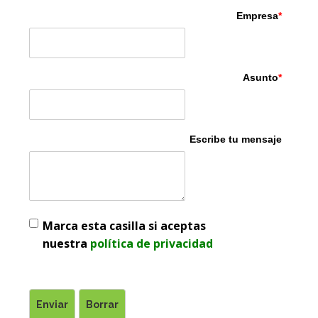
Empresa
*
Asunto
*
Escribe tu mensaje
Marca esta casilla si aceptas
nuestra
política de privacidad