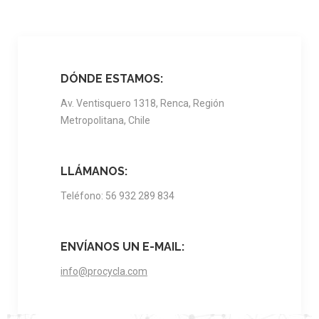
DÓNDE ESTAMOS:
Av. Ventisquero 1318, Renca, Región
Metropolitana, Chile
LLÁMANOS:
Teléfono: 56 932 289 834
ENVÍANOS UN E-MAIL:
info@procycla.com