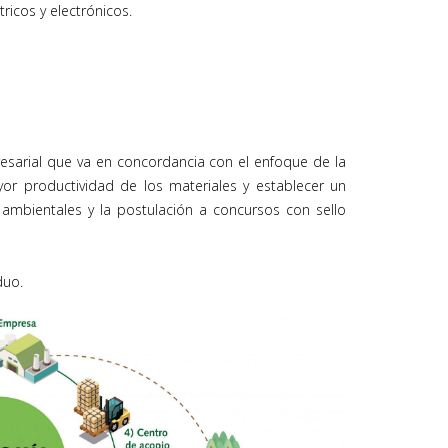
icos y electrónicos.
esarial que va en concordancia con el enfoque de la
or productividad de los materiales y establecer un
 ambientales y la postulación a concursos con sello
duo.