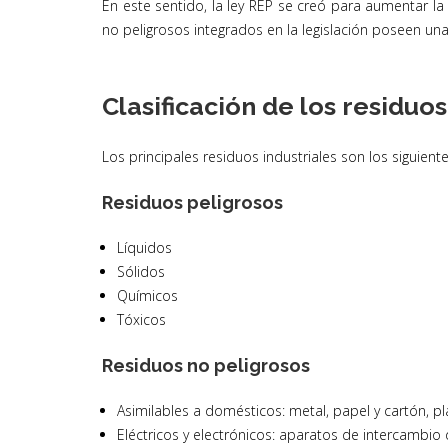
En este sentido, la ley REP se creó para aumentar 
no peligrosos integrados en la legislación poseen un
Clasificación de los residuos
Los principales residuos industriales son los siguiente
Residuos peligrosos
Líquidos
Sólidos
Químicos
Tóxicos
Residuos no peligrosos
Asimilables a domésticos: metal, papel y cartón, plá
Eléctricos y electrónicos: aparatos de intercambio