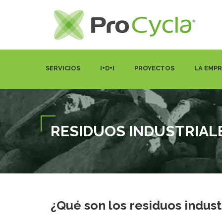
SERVICIOS
I+D+I
PROYECTOS
LA EMP
RESIDUOS INDUSTRIAL
¿Qué son los residuos indust