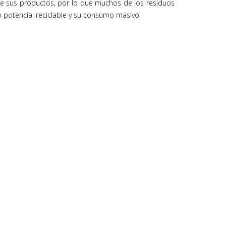
re sus productos, por lo que muchos de los residuos
o potencial reciclable y su consumo masivo.