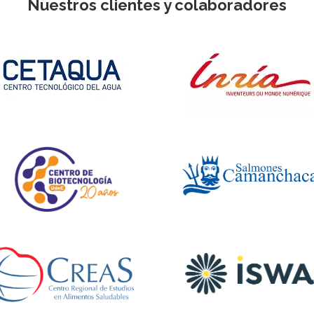
Nuestros clientes y colaboradores