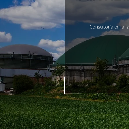
Consultoría en la f