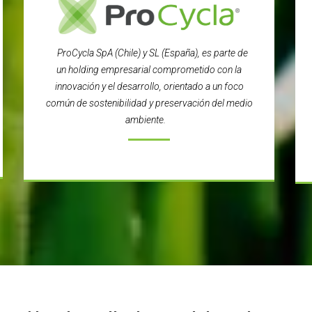
ProCycla SpA (Chile) y SL (España), es parte de
un holding empresarial comprometido con la
innovación y el desarrollo, orientado a un foco
común de sostenibilidad y preservación del medio
ambiente.