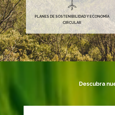
PLANES DE SOSTENIBILIDAD Y ECONOMÍA
CIRCULAR
Descubra nue