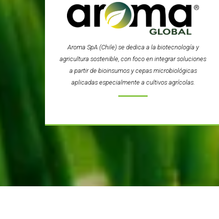
Aroma SpA (Chile) se dedica a la biotecnología y
agricultura sostenible, con foco en integrar soluciones
a partir de bioinsumos y cepas microbiológicas
aplicadas especialmente a cultivos agrícolas.