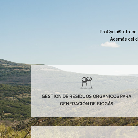
ProCycla® ofrece se
Además del de
GESTIÓN DE RESIDUOS ORGÁNICOS PARA
GENERACIÓN DE BIOGÁS