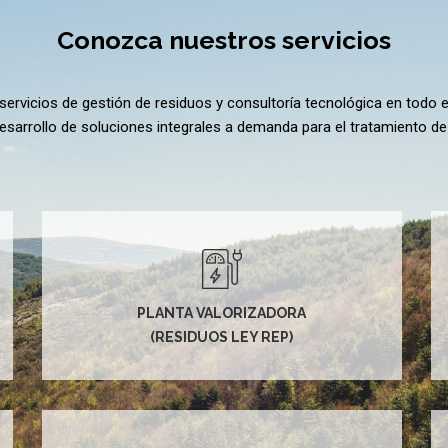
Conozca nuestros servicios
rvicios de gestión de residuos y consultoría tecnológica en todo el 
sarrollo de soluciones integrales a demanda para el tratamiento de
PLANTA VALORIZADORA
(RESIDUOS LEY REP)