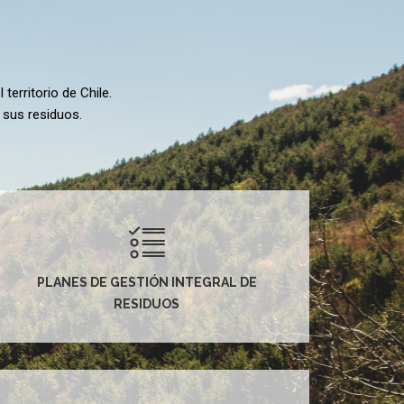
territorio de Chile.
 sus residuos.
PLANES DE GESTIÓN INTEGRAL DE
RESIDUOS