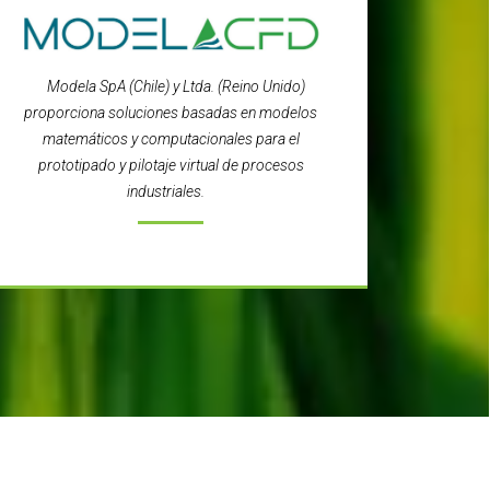
Modela SpA (Chile) y Ltda. (Reino Unido)
proporciona soluciones basadas en modelos
matemáticos y computacionales para el
prototipado y pilotaje virtual de procesos
industriales.