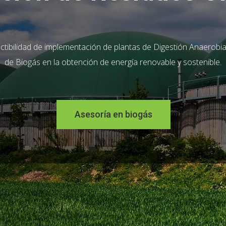
actibilidad de implementación de plantas de Digestión Anaerobi
de Biogás en la obtención de energía renovable y sostenible.
Asesoría en biogás