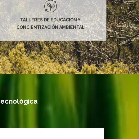
TALLERES DE EDUCACIÓN Y
CONCIENTIZACIÓN AMBIENTAL
tecnológica