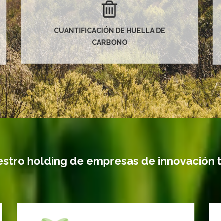
CUANTIFICACIÓN DE HUELLA DE
CARBONO
stro holding de empresas de innovación 