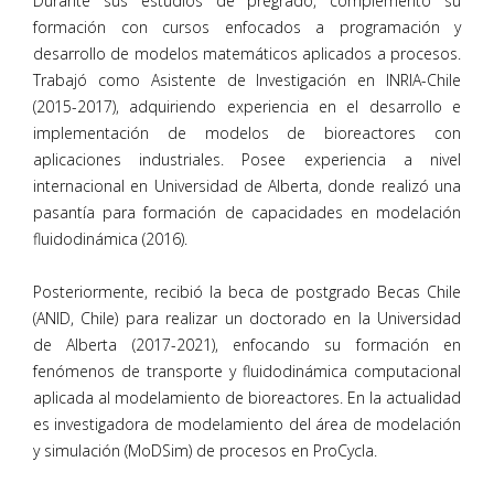
Durante sus estudios de pregrado, complementó su
formación con cursos enfocados a programación y
desarrollo de modelos matemáticos aplicados a procesos.
Trabajó como Asistente de Investigación en INRIA-Chile
(2015-2017), adquiriendo experiencia en el desarrollo e
implementación de modelos de bioreactores con
aplicaciones industriales. Posee experiencia a nivel
internacional en Universidad de Alberta, donde realizó una
pasantía para formación de capacidades en modelación
fluidodinámica (2016).
Posteriormente, recibió la beca de postgrado Becas Chile
(ANID, Chile) para realizar un doctorado en la Universidad
de Alberta (2017-2021), enfocando su formación en
fenómenos de transporte y fluidodinámica computacional
aplicada al modelamiento de bioreactores. En la actualidad
es investigadora de modelamiento del área de modelación
y simulación (MoDSim) de procesos en ProCycla.