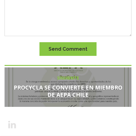
Send Comment
SIGUIENTE
PROCYCLA SE CONVIERTE EN MIEMBRO
DE AEPA CHILE