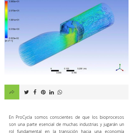
En ProCycla somos conscientes de que los bioprocesos
son una parte esencial de muchas industrias y jugarán un
rol fundamental en la transición hacia una economía