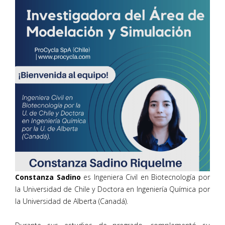
Constanza Sadino
es Ingeniera Civil en Biotecnología por
la Universidad de Chile y Doctora en Ingeniería Química por
la Universidad de Alberta (Canadá).