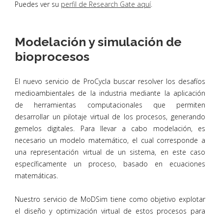
Puedes ver su
perfil de Research Gate aquí
.
Modelación y simulación de
bioprocesos
El nuevo servicio de ProCycla buscar resolver los desafíos
medioambientales de la industria mediante la aplicación
de herramientas computacionales que permiten
desarrollar un pilotaje virtual de los procesos, generando
gemelos digitales. Para llevar a cabo modelación, es
necesario un modelo matemático, el cual corresponde a
una representación virtual de un sistema, en este caso
específicamente un proceso, basado en ecuaciones
matemáticas.
Nuestro servicio de MoDSim tiene como objetivo explotar
el diseño y optimización virtual de estos procesos para