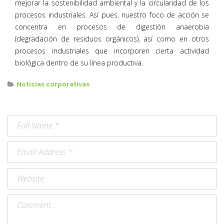
mejorar la sostenibilidad ambiental y la circularidad de los
procesos industriales. Así pues, nuestro foco de acción se
concentra en procesos de digestión anaerobia
(degradación de residuos orgánicos), así como en otros
procesos industriales que incorporen cierta actividad
biológica dentro de su línea productiva.
Noticias corporativas