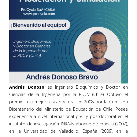
Andrés Donoso
es Ingeniero Bioquímico y Doctor en
Ciencias de la Ingeniería por la PUCV (Chile). Obtuvo el
premio a la mejor tesis doctoral en 2008 por la Comisión
Bicentenario del Ministerio de Educación de Chile. Posee
experiencia a nivel internacional pre- y postdoctoral en el
instituto de investigación INRA-Narbonne de Francia (2007),
en la Universidad de Valladolid, España (2009), en la