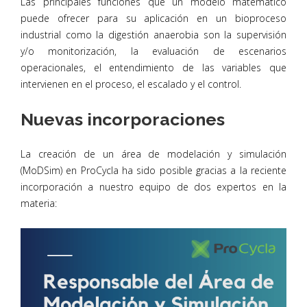
Las principales funciones que un modelo matemático
puede ofrecer para su aplicación en un bioproceso
industrial como la digestión anaerobia son la supervisión
y/o monitorización, la evaluación de escenarios
operacionales, el entendimiento de las variables que
intervienen en el proceso, el escalado y el control.
Nuevas incorporaciones
La creación de un área de modelación y simulación
(MoDSim) en ProCycla ha sido posible gracias a la reciente
incorporación a nuestro equipo de dos expertos en la
materia: