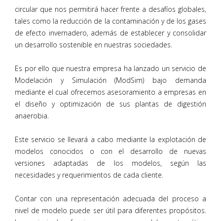
circular que nos permitirá hacer frente a desafíos globales,
tales como la reducción de la contaminación y de los gases
de efecto invernadero, además de establecer y consolidar
un desarrollo sostenible en nuestras sociedades.
Es por ello que nuestra empresa ha lanzado un servicio de
Modelación y Simulación (ModSim) bajo demanda
mediante el cual ofrecemos asesoramiento a empresas en
el diseño y optimización de sus plantas de digestión
anaerobia.
Este servicio se llevará a cabo mediante la explotación de
modelos conocidos o con el desarrollo de nuevas
versiones adaptadas de los modelos, según las
necesidades y requerimientos de cada cliente.
Contar con una representación adecuada del proceso a
nivel de modelo puede ser útil para diferentes propósitos.