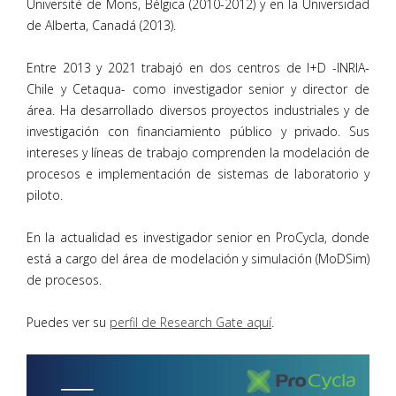
Université de Mons, Bélgica (2010-2012) y en la Universidad
de Alberta, Canadá (2013).
Entre 2013 y 2021 trabajó en dos centros de I+D -INRIA-
Chile y Cetaqua- como investigador senior y director de
área. Ha desarrollado diversos proyectos industriales y de
investigación con financiamiento público y privado. Sus
intereses y líneas de trabajo comprenden la modelación de
procesos e implementación de sistemas de laboratorio y
piloto.
En la actualidad es investigador senior en ProCycla, donde
está a cargo del área de modelación y simulación (MoDSim)
de procesos.
Puedes ver su
perfil de Research Gate aquí
.