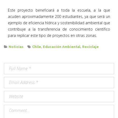
Este proyecto beneficiará a toda la escuela, a la que
acuden aproximadamente 200 estudiantes, ya que será un
ejemplo de eficiencia hídrica y sostenibilidad ambiental que
contribuye a la transferencia de conocimiento científico
para replicar este tipo de proyectos en otras zonas.
Noticias
Chile
,
Educación Ambiental
,
Reciclaje