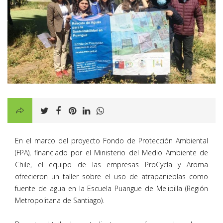
En el marco del proyecto Fondo de Protección Ambiental
(FPA),
financiado por el Ministerio del Medio Ambiente de
Chile
, el equipo de las empresas ProCycla y Aroma
ofrecieron un taller sobre el uso de atrapanieblas como
fuente de agua en la Escuela Puangue de Melipilla (Región
Metropolitana de Santiago).