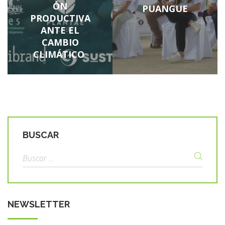
ÓN
PUANGUE
PRODUCTIVA
ANTE EL
CAMBIO
CLIMÁTICO
BUSCAR
NEWSLETTER