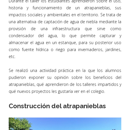
Durante el taller los estudiantes aprendieron sobre el uso,
historia y funcionamiento de un atrapanieblas, sus
impactos sociales y ambientales en el territorio. Se trata de
una alternativa de captación de agua de niebla mediante la
provisión de una infraestructura que sirve como
condensador del agua, lo que permite capturar y
almacenar el agua en un estanque, para su posterior uso
como fuente hídrica o riego para invernaderos, jardines,
etc.
Se realizó una actividad práctica en la que los alumnos
pudieron exponer su opinión sobre los beneficios del
atrapanieblas, qué aprendieron de los talleres impartidos y
qué nuevos proyectos les gustaría ver en el colegio.
Construcción del atrapanieblas