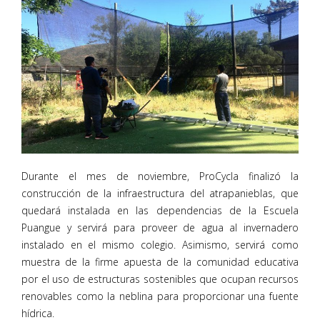
Durante el mes de noviembre, ProCycla finalizó la
construcción de la infraestructura del atrapanieblas, que
quedará instalada en las dependencias de la Escuela
Puangue y servirá para proveer de agua al invernadero
instalado en el mismo colegio. Asimismo, servirá como
muestra de la firme apuesta de la comunidad educativa
por el uso de estructuras sostenibles que ocupan recursos
renovables como la neblina para proporcionar una fuente
hídrica.