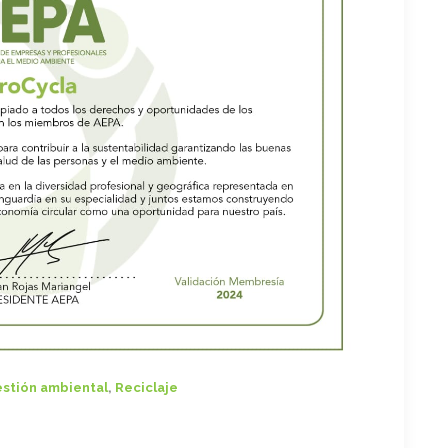
stión ambiental
,
Reciclaje