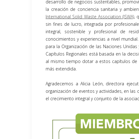
desarrollo de negocios sustentables, promovi
la creación de conciencia sanitaria y ambie
International Solid Waste Association (ISWA)
, 
sin fines de lucro, integrada por profesiona
integral, sostenible y profesional de res
conocimientos y experiencias a nivel mundial.
para la Organización de las Naciones Unidas y
Capítulos Regionales está basada en la decisi
al mismo tiempo dotar a estos capítulos d
más extendida.
Agradecemos a Alicia León, directora ejec
organización de eventos y actividades, en las
el crecimiento integral y conjunto de la asociac