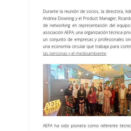
Durante la reunión de socios, la directora, Ad
Andrea Downing y el Product Manager, Ricardo
de networking en representación del equip
asociación AEPA, una organización técnica priv
un conjunto de empresas y profesionales ori
una economía circular que trabaja para contri
las personas y el medioambiente
.
AEPA ha sido pionera como referente técnico