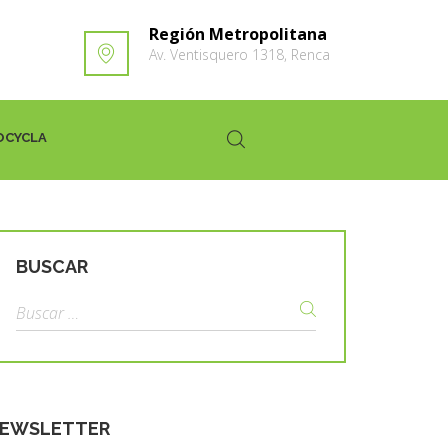
Región Metropolitana
Av. Ventisquero 1318, Renca
OCYCLA
BUSCAR
EWSLETTER