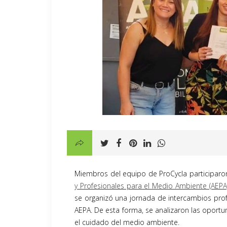
Miembros del equipo de ProCycla participaro
y Profesionales para el Medio Ambiente (AEPA
se organizó una jornada de intercambios pro
AEPA. De esta forma, se analizaron las oportu
el cuidado del medio ambiente.