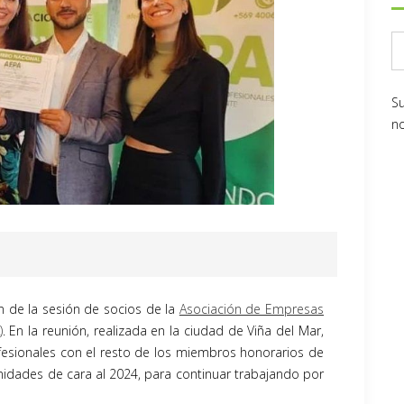
Su
no
n de la sesión de socios de la
Asociación de Empresas
)
. En la reunión, realizada en la ciudad de Viña del Mar,
fesionales con el resto de los miembros honorarios de
nidades de cara al 2024, para continuar trabajando por