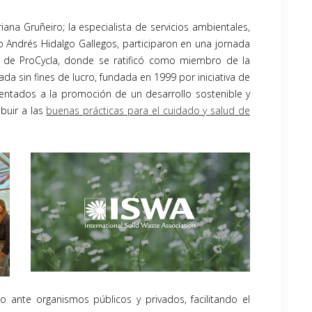
riana Gruñeiro; la especialista de servicios ambientales,
 Andrés Hidalgo Gallegos, participaron en una jornada
o de ProCycla, donde se ratificó como miembro de la
ada sin fines de lucro, fundada en 1999 por iniciativa de
entados a la promoción de un desarrollo sostenible y
buir a las
buenas prácticas para el cuidado y salud de
 ante organismos públicos y privados, facilitando el