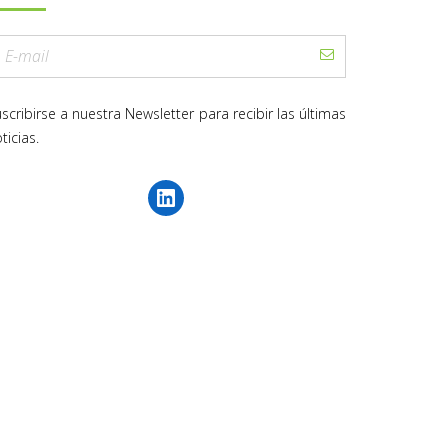
scribirse a nuestra Newsletter para recibir las últimas
ticias.